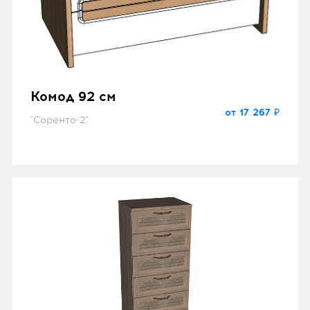
Комод 92 см
от 17 267 ₽
"Соренто-2"