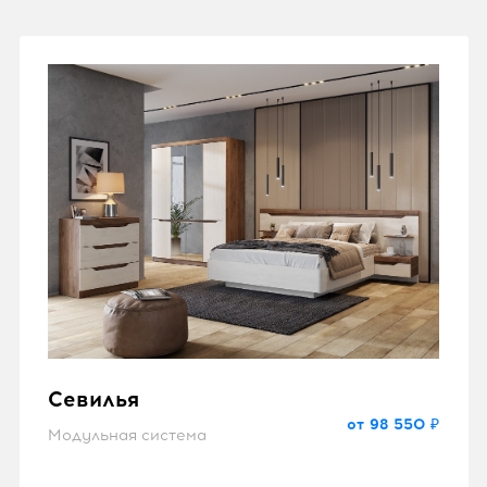
Севилья
от 98 550 ₽
Модульная система