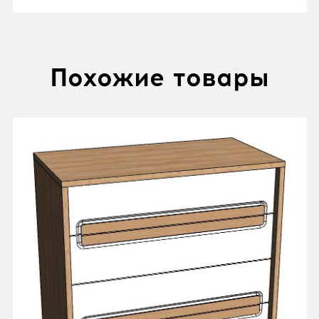
Похожие товары