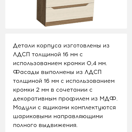
Детали корпуса изготовлены из
ЛДСП толщиной 16 мм с
использованием кромки 0,4 мм.
Фасады выполнены из ЛДСП
толщиной 16 мм с использованием
кромки 2 мм в сочетании с
декоративным профилем из МДФ.
Модули с ящиками комплектуются
шариковыми направляющими
полного выдвижения.