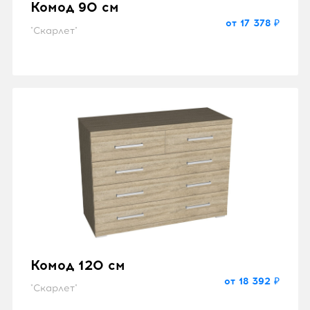
Комод 90 см
от 17 378 ₽
"Скарлет"
Комод 120 см
от 18 392 ₽
"Скарлет"