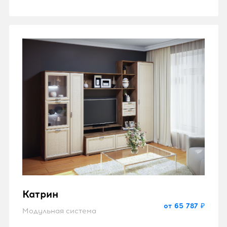
Катрин
от 65 787 ₽
Модульная система