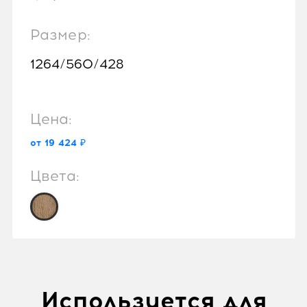
Размер:
1264/560/428
Цена:
от 19 424 ₽
Цвета:
Используется для