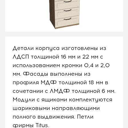
Детали корпуса изготовлены из
ЛДСП толщиной 16 мм и 22 мм с
использованием кромки 0,4 и 2,0
мм. Фасады выполнены из
профиля МДФ толщиной 18 мм в
сочетании с ЛМДФ толщиной 6 мм.
Модули с ящиками комплектуются
шариковыми направляющими
полного выдвижения. Петли
фирмы Titus.