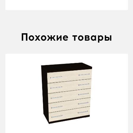
Похожие товары