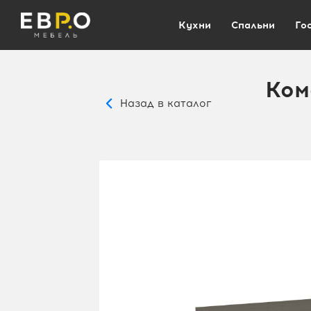
Кухни
Спальни
Го
Ком
Назад в каталог