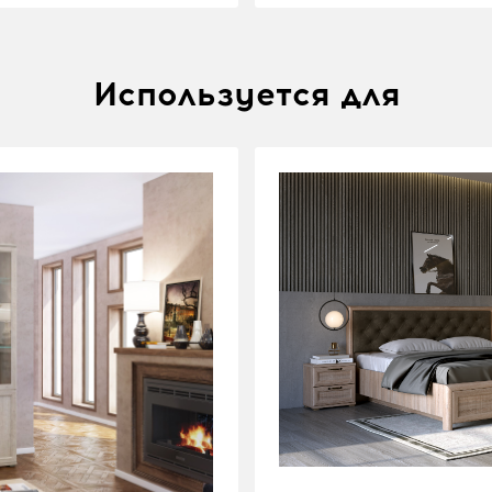
Используется для