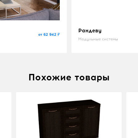
Рандеву
от 62 942 ₽
Модульные системы
Похожие товары