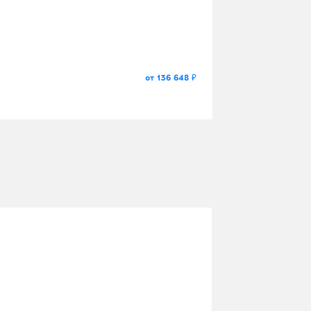
от 136 648 ₽