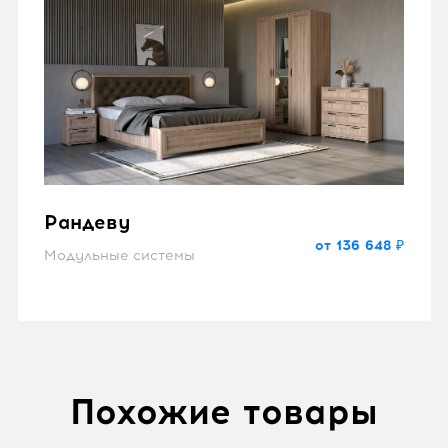
Рандеву
от 136 648 ₽
Модульные системы
Похожие товары