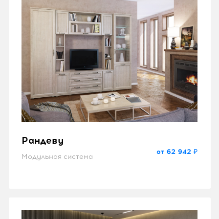
Рандеву
от 62 942 ₽
Модульная система