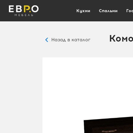
Кухни
Спальни
Го
Комо
Назад в каталог