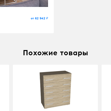
от 62 942 ₽
Похожие товары