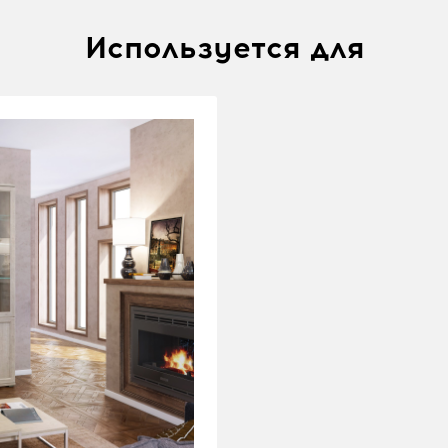
Используется для